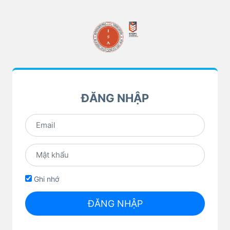
ĐĂNG NHẬP
Ghi nhớ
ĐĂNG NHẬP